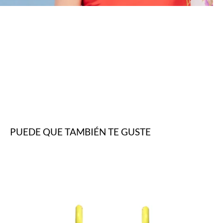
PUEDE QUE TAMBIÉN TE GUSTE