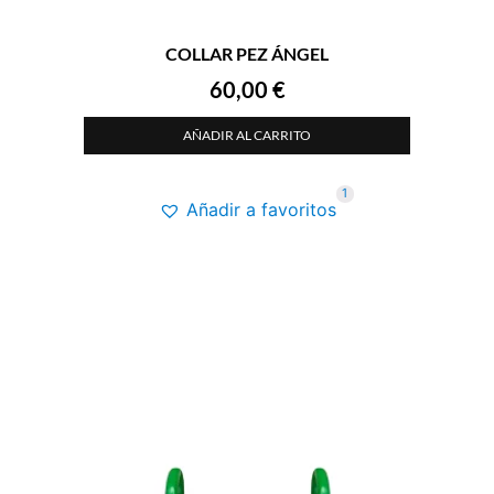
COLLAR PEZ ÁNGEL
60,00
€
AÑADIR AL CARRITO
1
Añadir a favoritos