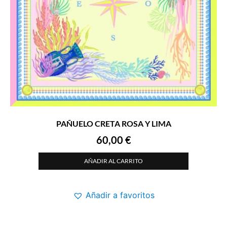
PAÑUELO CRETA ROSA Y LIMA
60,00
€
AÑADIR AL CARRITO
Añadir a favoritos