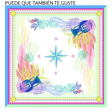
PUEDE QUE TAMBIÉN TE GUSTE