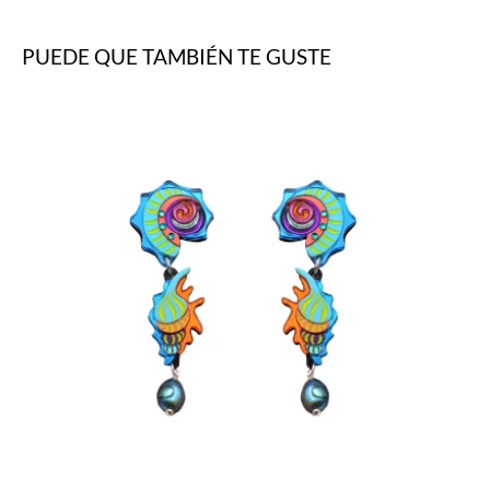
PUEDE QUE TAMBIÉN TE GUSTE