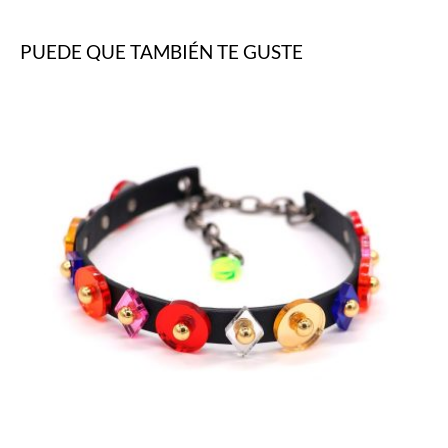
PUEDE QUE TAMBIÉN TE GUSTE