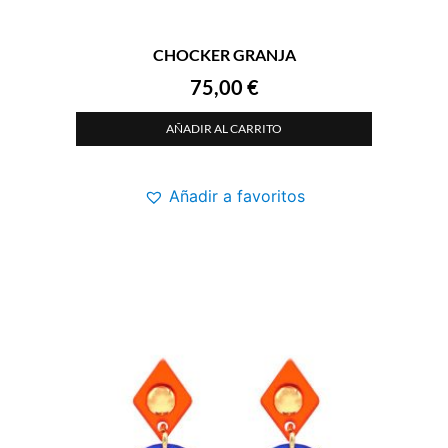
CHOCKER GRANJA
75,00
€
AÑADIR AL CARRITO
Añadir a favoritos