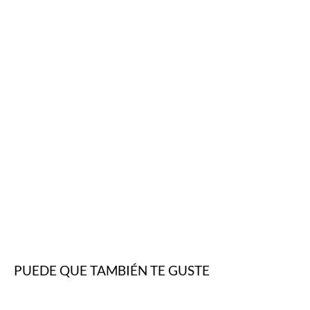
PUEDE QUE TAMBIÉN TE GUSTE