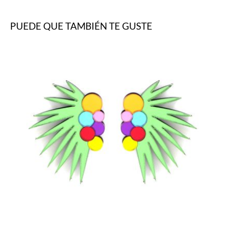
PUEDE QUE TAMBIÉN TE GUSTE