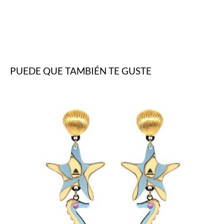
PUEDE QUE TAMBIÉN TE GUSTE