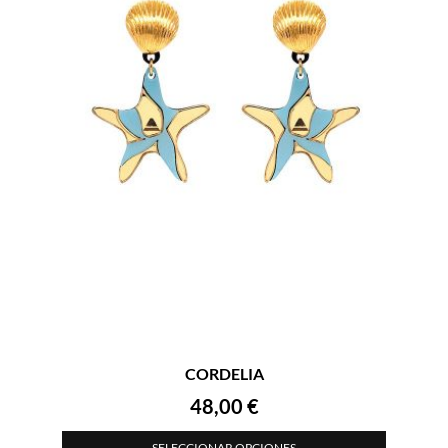
CORDELIA
48,00
€
SELECCIONAR OPCIONES