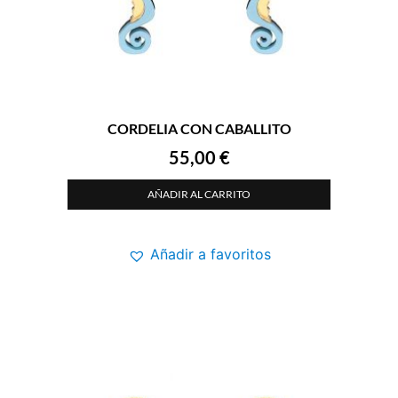
CORDELIA CON CABALLITO
55,00
€
AÑADIR AL CARRITO
Añadir a favoritos