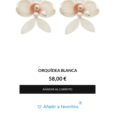
ORQUÍDEA BLANCA
58,00
€
AÑADIR AL CARRITO
3
Añadir a favoritos