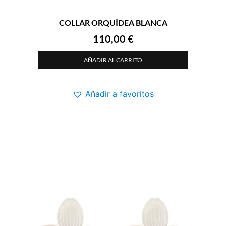
COLLAR ORQUÍDEA BLANCA
110,00
€
AÑADIR AL CARRITO
Añadir a favoritos