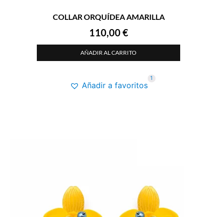
COLLAR ORQUÍDEA AMARILLA
110,00
€
AÑADIR AL CARRITO
1
Añadir a favoritos