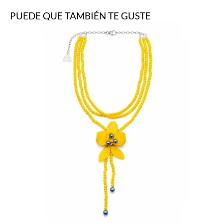
PUEDE QUE TAMBIÉN TE GUSTE