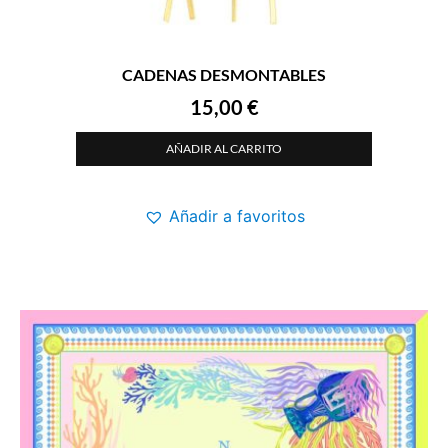
CADENAS DESMONTABLES
15,00
€
AÑADIR AL CARRITO
Añadir a favoritos