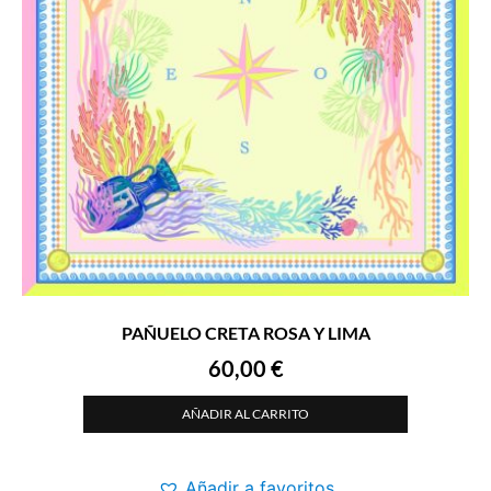
PAÑUELO CRETA ROSA Y LIMA
60,00
€
AÑADIR AL CARRITO
Añadir a favoritos