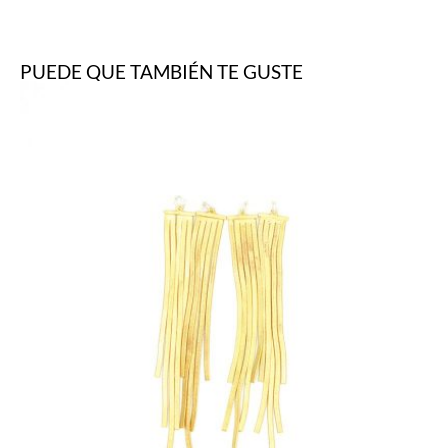
PUEDE QUE TAMBIÉN TE GUSTE