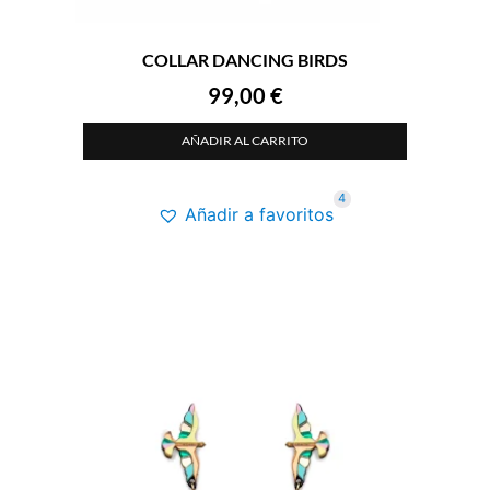
COLLAR DANCING BIRDS
99,00
€
AÑADIR AL CARRITO
4
Añadir a favoritos