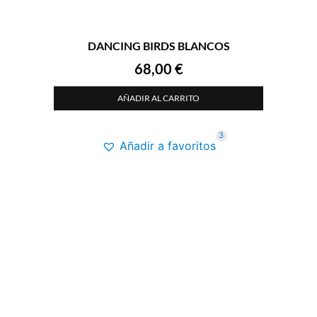
DANCING BIRDS BLANCOS
68,00
€
AÑADIR AL CARRITO
3
Añadir a favoritos