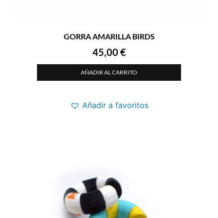
GORRA AMARILLA BIRDS
45,00
€
AÑADIR AL CARRITO
Añadir a favoritos