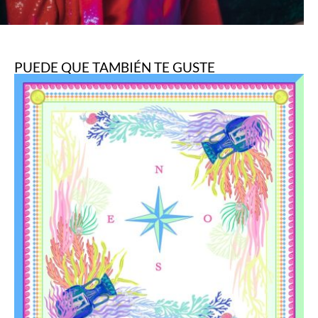
PUEDE QUE TAMBIÉN TE GUSTE