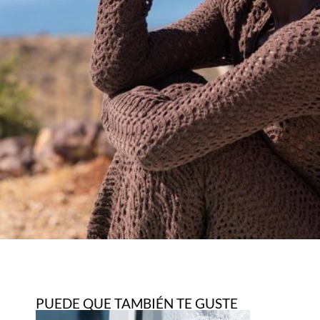
PUEDE QUE TAMBIÉN TE GUSTE