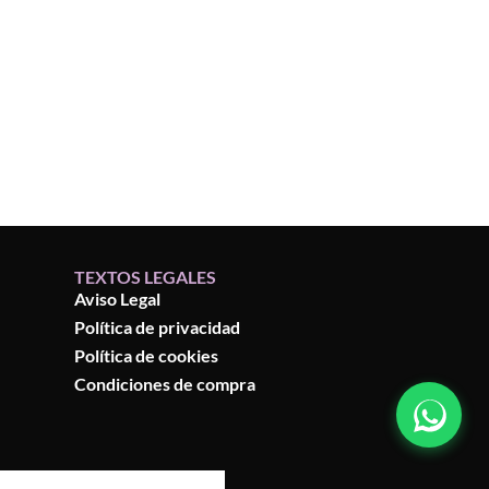
TEXTOS LEGALES
Aviso Legal
Política de privacidad
Política de cookies
Condiciones de compra