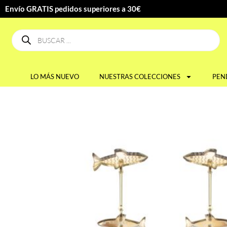
Envío GRATIS pedidos superiores a 30€
LO MÁS NUEVO
NUESTRAS COLECCIONES
PEN