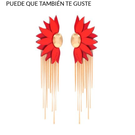
PUEDE QUE TAMBIÉN TE GUSTE