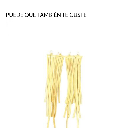
PUEDE QUE TAMBIÉN TE GUSTE