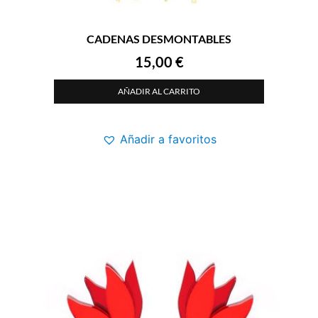
CADENAS DESMONTABLES
15,00
€
AÑADIR AL CARRITO
Añadir a favoritos