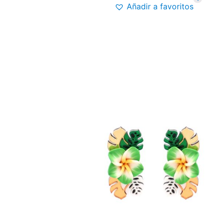
Añadir a favoritos