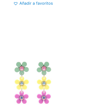
Añadir a favoritos