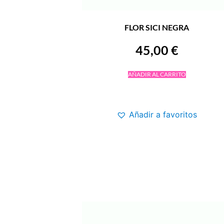
FLOR SICI NEGRA
45,00
€
AÑADIR AL CARRITO
Añadir a favoritos