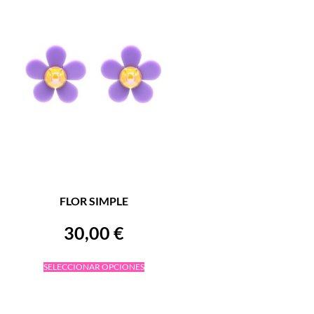
FLOR SIMPLE
30,00
€
SELECCIONAR OPCIONES