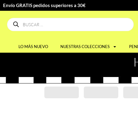
Envío GRATIS pedidos superiores a 30€
LO MÁS NUEVO
NUESTRAS COLECCIONES
PEN