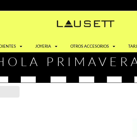
DIENTES
JOYERIA
OTROS ACCESORIOS
TAR
HOLA PRIMAVER