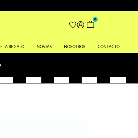
0
JETA REGALO
NOVIAS
NOSOTROS
CONTACTO
A