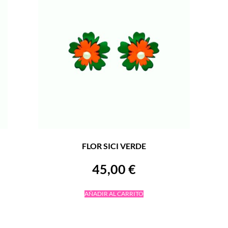
FLOR SICI VERDE
45,00
€
AÑADIR AL CARRITO