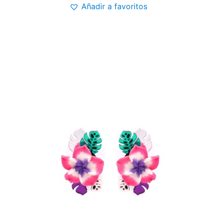
Añadir a favoritos