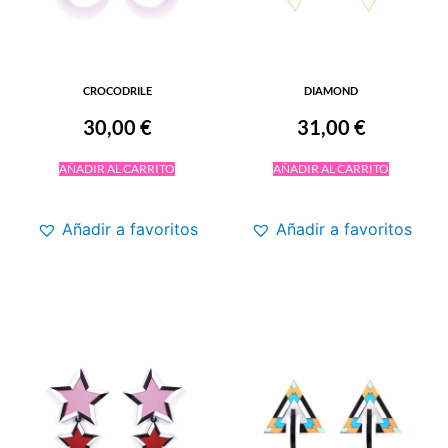
CROCODRILE
DIAMOND
30,00
€
31,00
€
AÑADIR AL CARRITO
AÑADIR AL CARRITO
Añadir a favoritos
Añadir a favoritos