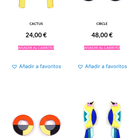
CACTUS
CIRCLE
24,00
€
48,00
€
AÑADIR AL CARRITO
AÑADIR AL CARRITO
Añadir a favoritos
Añadir a favoritos