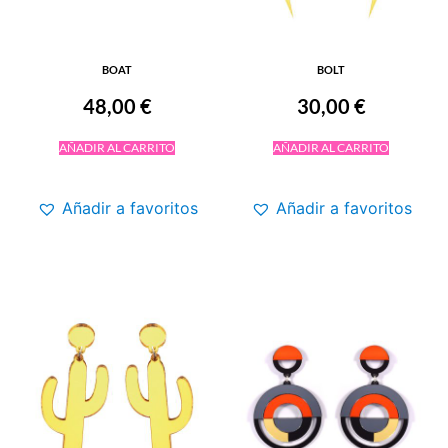
BOAT
BOLT
48,00
€
30,00
€
AÑADIR AL CARRITO
AÑADIR AL CARRITO
Añadir a favoritos
Añadir a favoritos