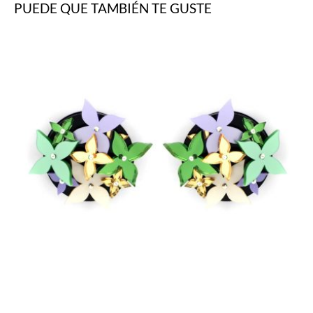
PUEDE QUE TAMBIÉN TE GUSTE