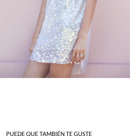
PUEDE QUE TAMBIÉN TE GUSTE