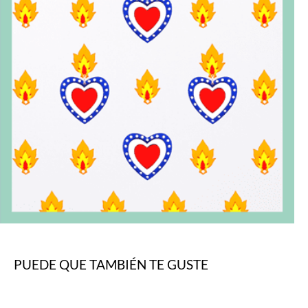
PUEDE QUE TAMBIÉN TE GUSTE