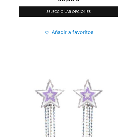
SELECCIONAR OPCIONES
Añadir a favoritos