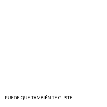
PUEDE QUE TAMBIÉN TE GUSTE