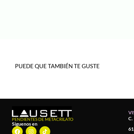
PUEDE QUE TAMBIÉN TE GUSTE
VI
C.
PENDIENTES DE METACRILATO
Siguenos en
61