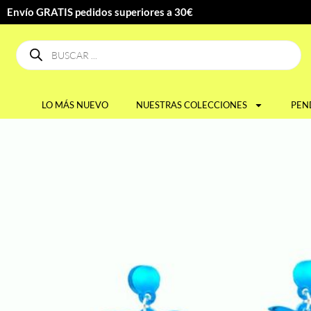
Envío GRATIS pedidos superiores a 30€
LO MÁS NUEVO
NUESTRAS COLECCIONES
PEN