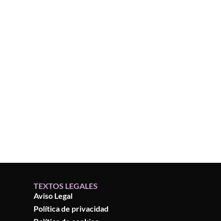
TEXTOS LEGALES
Aviso Legal
Política de privacidad