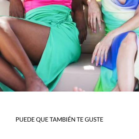
PUEDE QUE TAMBIÉN TE GUSTE