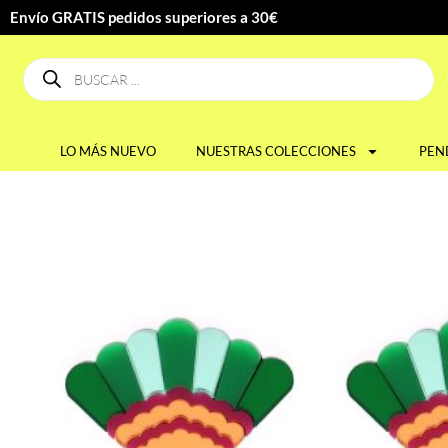
Envío GRATIS pedidos superiores a 30€
LO MÁS NUEVO
NUESTRAS COLECCIONES
PEN