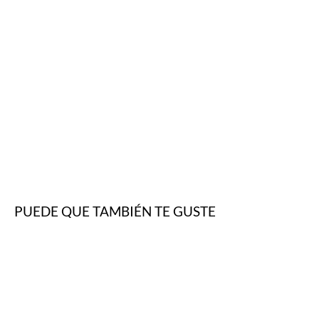
PUEDE QUE TAMBIÉN TE GUSTE