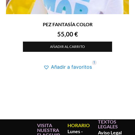
PEZ FANTASÍA COLOR
55,00
€
AÑADIR AL CARRITO
1
Añadir a favoritos
TEXTOS
VISITA
HORARIO
LEGALES
NUESTRA
Lunes -
Aviso Legal
FLAGSHIP