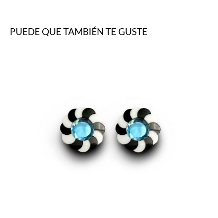
PUEDE QUE TAMBIÉN TE GUSTE