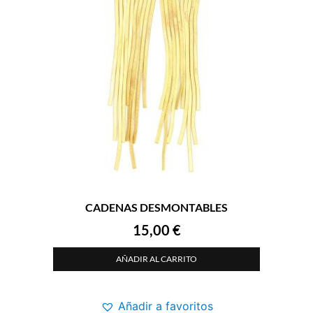
CADENAS DESMONTABLES
15,00
€
AÑADIR AL CARRITO
Añadir a favoritos