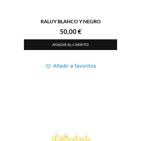
RALUY BLANCO Y NEGRO
50,00
€
AÑADIR AL CARRITO
Añadir a favoritos