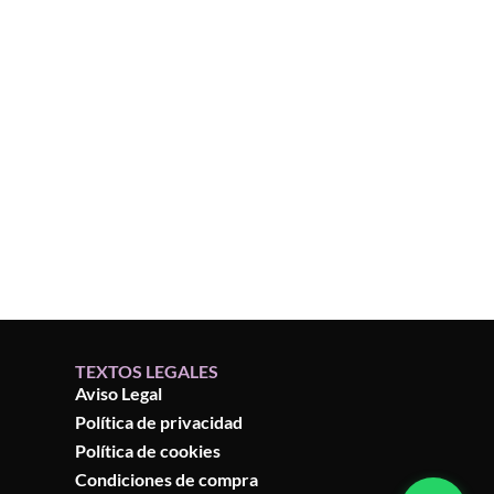
TEXTOS LEGALES
Aviso Legal
Política de privacidad
Política de cookies
Condiciones de compra