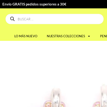
Envío GRATIS pedidos superiores a 30€
LO MÁS NUEVO
NUESTRAS COLECCIONES
PEN