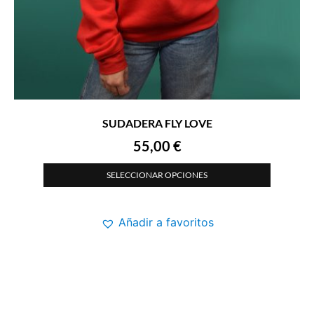
SUDADERA FLY LOVE
55,00
€
SELECCIONAR OPCIONES
Añadir a favoritos