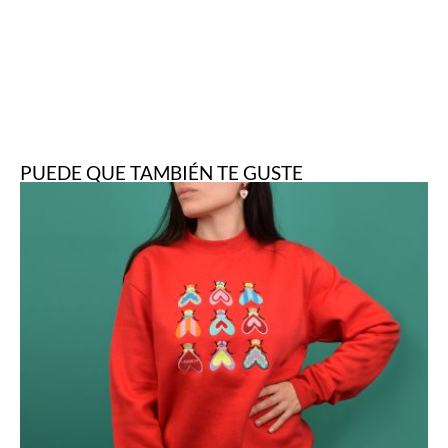
PUEDE QUE TAMBIÉN TE GUSTE