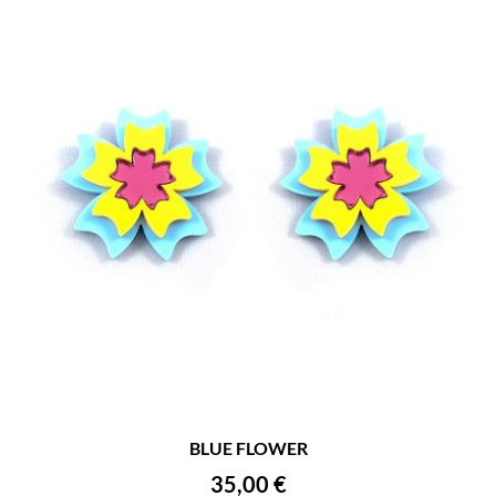
BLUE FLOWER
35,00
€