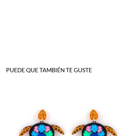
PUEDE QUE TAMBIÉN TE GUSTE