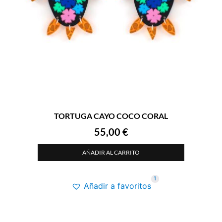
TORTUGA CAYO COCO CORAL
55,00
€
AÑADIR AL CARRITO
1
Añadir a favoritos