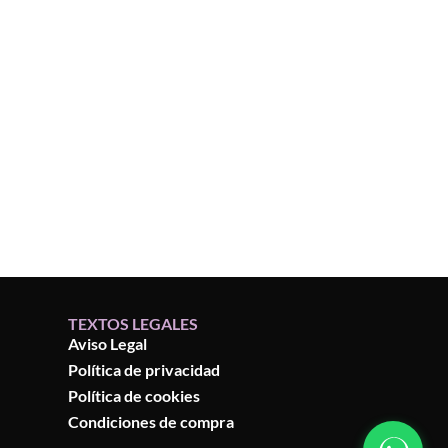
TEXTOS LEGALES
Aviso Legal
Política de privacidad
Política de cookies
Condiciones de compra