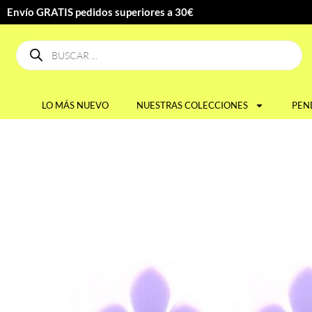
Envío GRATIS pedidos superiores a 30€
LO MÁS NUEVO
NUESTRAS COLECCIONES
PEN