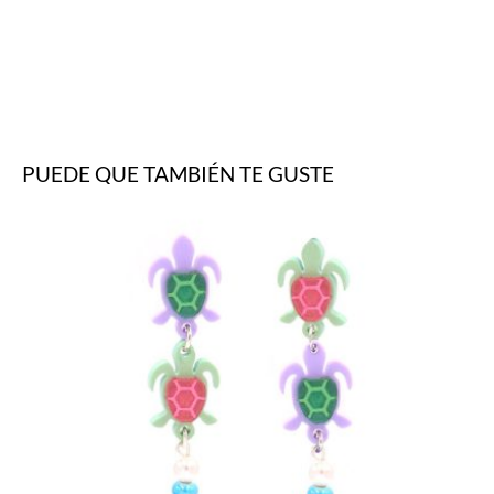
PUEDE QUE TAMBIÉN TE GUSTE