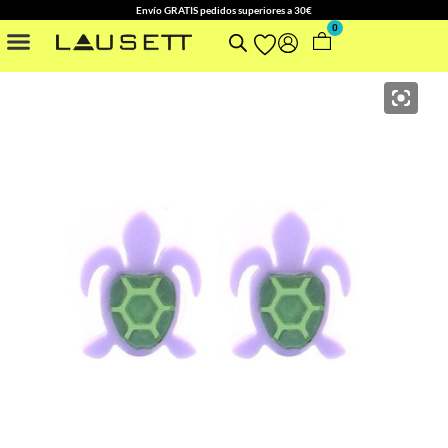
Envío GRATIS pedidos superiores a 30€
0