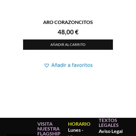
ARO CORAZONCITOS
48,00
€
AÑADIR AL CARRITO
Añadir a favoritos
TEXTOS
VISITA
HORARIO
LEGALES
NUESTRA
Lunes -
Aviso Legal
FLAGSHIP