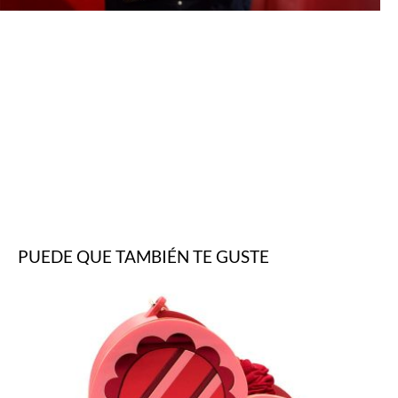
PUEDE QUE TAMBIÉN TE GUSTE