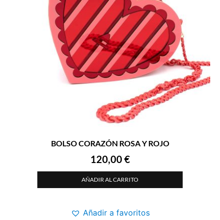
BOLSO CORAZÓN ROSA Y ROJO
120,00
€
AÑADIR AL CARRITO
Añadir a favoritos