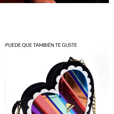
PUEDE QUE TAMBIÉN TE GUSTE