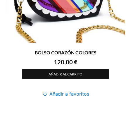
BOLSO CORAZÓN COLORES
120,00
€
AÑADIR AL CARRITO
Añadir a favoritos