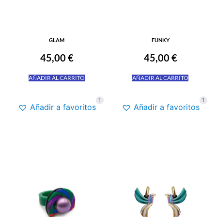
GLAM
FUNKY
45,00
€
45,00
€
AÑADIR AL CARRITO
AÑADIR AL CARRITO
1
1
Añadir a favoritos
Añadir a favoritos