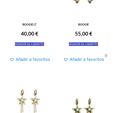
BOOGIE LT
BOOGIE
40,00
€
55,00
€
AÑADIR AL CARRITO
AÑADIR AL CARRITO
3
Añadir a favoritos
Añadir a favoritos