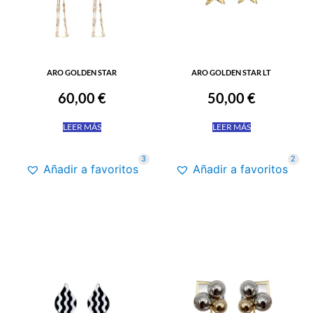
ARO GOLDEN STAR
ARO GOLDEN STAR LT
60,00
€
50,00
€
LEER MÁS
LEER MÁS
3
2
Añadir a favoritos
Añadir a favoritos