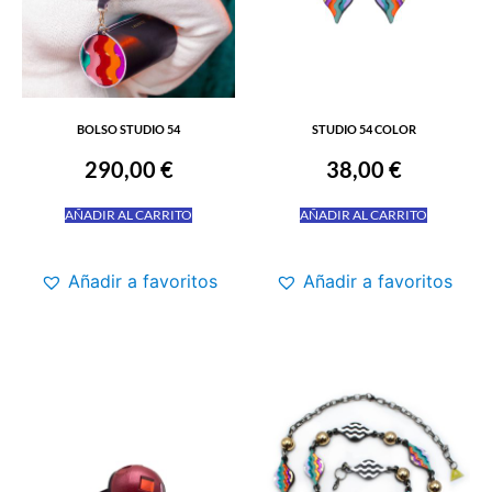
BOLSO STUDIO 54
STUDIO 54 COLOR
290,00
€
38,00
€
AÑADIR AL CARRITO
AÑADIR AL CARRITO
Añadir a favoritos
Añadir a favoritos