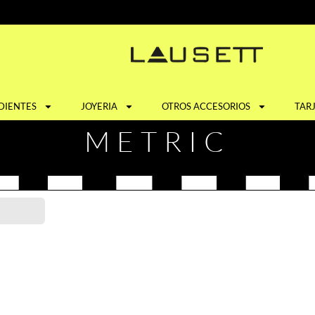
DIENTES
JOYERIA
OTROS ACCESORIOS
TAR
METRIC