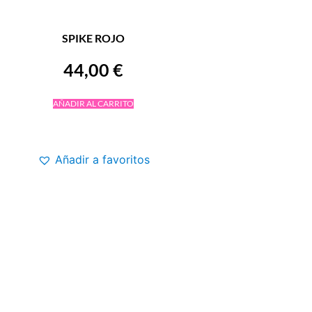
SPIKE ROJO
44,00
€
AÑADIR AL CARRITO
Añadir a favoritos