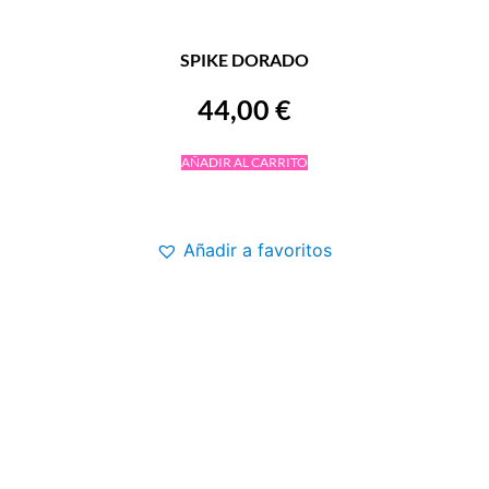
SPIKE DORADO
44,00
€
AÑADIR AL CARRITO
Añadir a favoritos