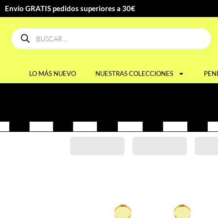
Envío GRATIS pedidos superiores a 30€
LO MÁS NUEVO
NUESTRAS COLECCIONES
PEN