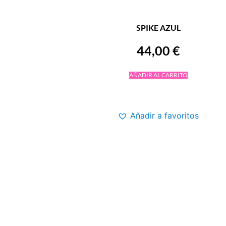
SPIKE AZUL
44,00
€
AÑADIR AL CARRITO
Añadir a favoritos