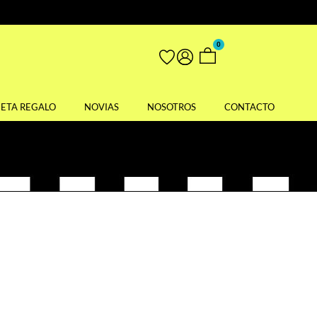
0
JETA REGALO
NOVIAS
NOSOTROS
CONTACTO