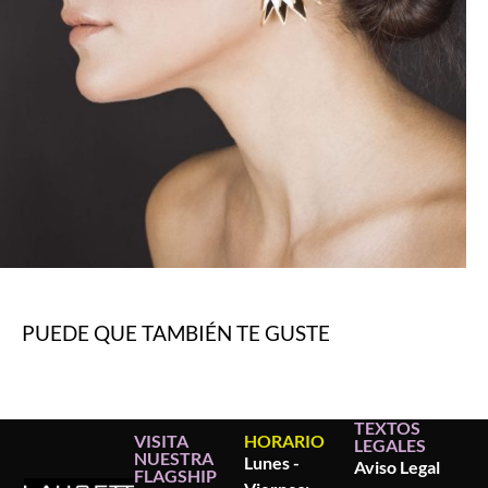
PUEDE QUE TAMBIÉN TE GUSTE
TEXTOS
VISITA
HORARIO
LEGALES
NUESTRA
Lunes -
Aviso Legal
FLAGSHIP