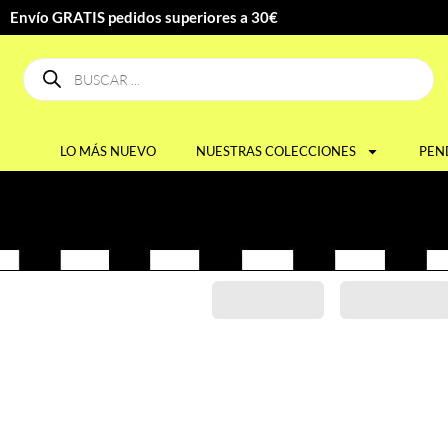
Envío GRATIS pedidos superiores a 30€
LO MÁS NUEVO
NUESTRAS COLECCIONES
PEN