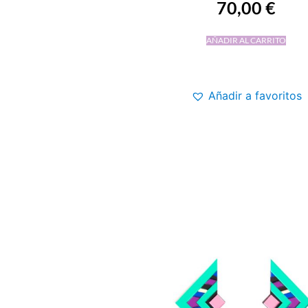
70,00
€
AÑADIR AL CARRITO
Añadir a favoritos