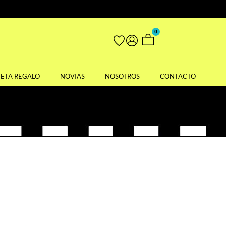
0
JETA REGALO
NOVIAS
NOSOTROS
CONTACTO