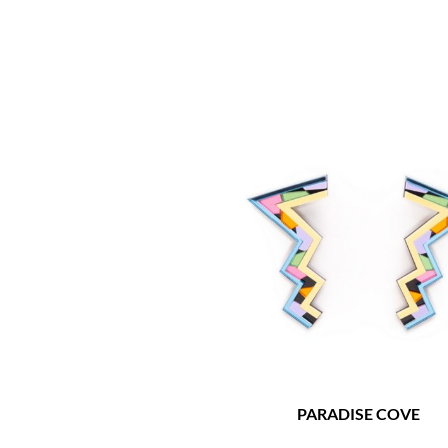
PARADISE COVE