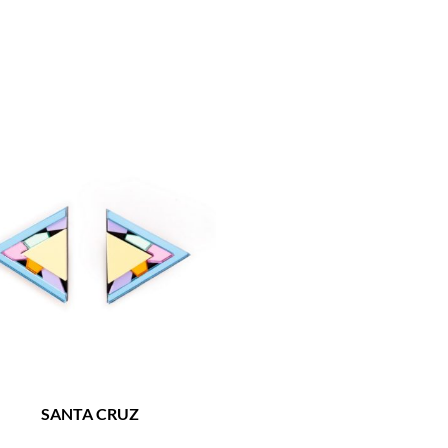
SANTA CRUZ