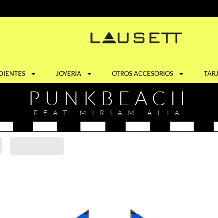
DIENTES
JOYERIA
OTROS ACCESORIOS
TAR
PUNKBEACH
FEAT MIRIAM ALIA