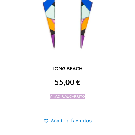
LONG BEACH
55,00
€
AÑADIR AL CARRITO
Añadir a favoritos