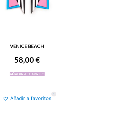
VENICE BEACH
58,00
€
AÑADIR AL CARRITO
1
Añadir a favoritos