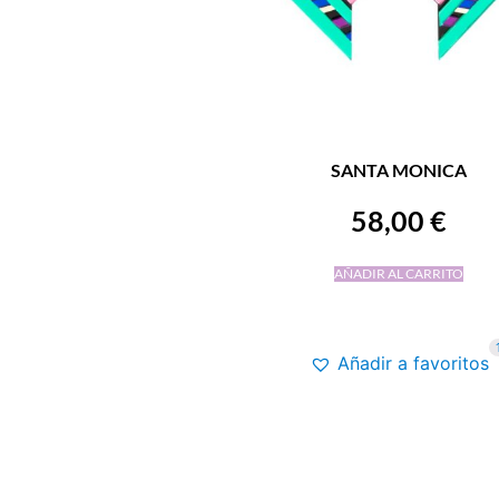
SANTA MONICA
58,00
€
AÑADIR AL CARRITO
Añadir a favoritos