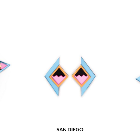
SAN DIEGO