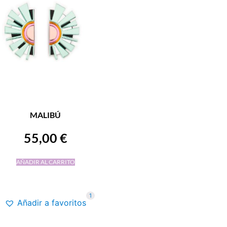
MALIBÚ
55,00
€
AÑADIR AL CARRITO
1
Añadir a favoritos