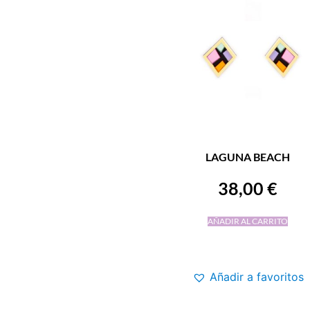
LAGUNA BEACH
38,00
€
AÑADIR AL CARRITO
Añadir a favoritos