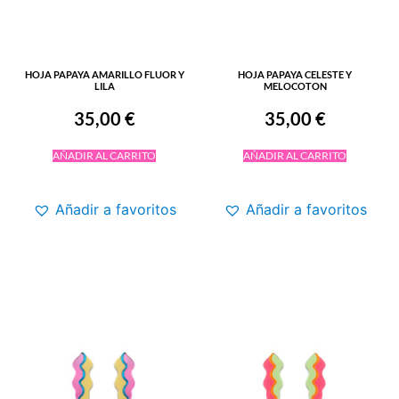
HOJA PAPAYA AMARILLO FLUOR Y
HOJA PAPAYA CELESTE Y
LILA
MELOCOTON
35,00
€
35,00
€
AÑADIR AL CARRITO
AÑADIR AL CARRITO
Añadir a favoritos
Añadir a favoritos