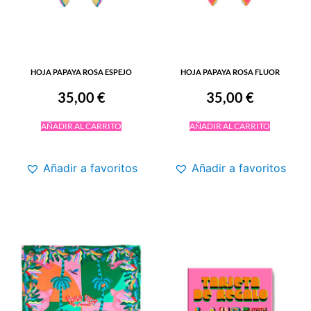
HOJA PAPAYA ROSA ESPEJO
HOJA PAPAYA ROSA FLUOR
35,00
€
35,00
€
AÑADIR AL CARRITO
AÑADIR AL CARRITO
Añadir a favoritos
Añadir a favoritos