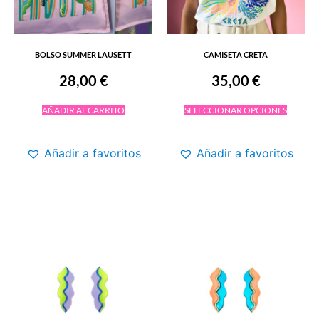
BOLSO SUMMER LAUSETT
CAMISETA CRETA
28,00
€
35,00
€
AÑADIR AL CARRITO
SELECCIONAR OPCIONES
Añadir a favoritos
Añadir a favoritos