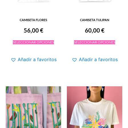
CAMISETA FLORES
CAMISETA TULIPAN
56,00
€
60,00
€
SELECCIONAR OPCIONES
SELECCIONAR OPCIONES
Añadir a favoritos
Añadir a favoritos