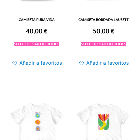
CAMISETA PURA VIDA
CAMISETA BORDADA LAUSETT
40,00
€
50,00
€
SELECCIONAR OPCIONES
SELECCIONAR OPCIONES
Añadir a favoritos
Añadir a favoritos