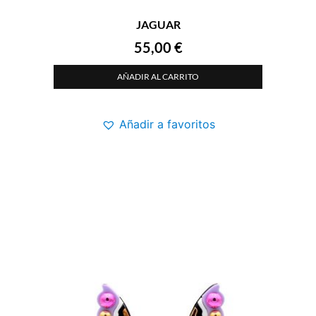
JAGUAR
55,00
€
AÑADIR AL CARRITO
Añadir a favoritos