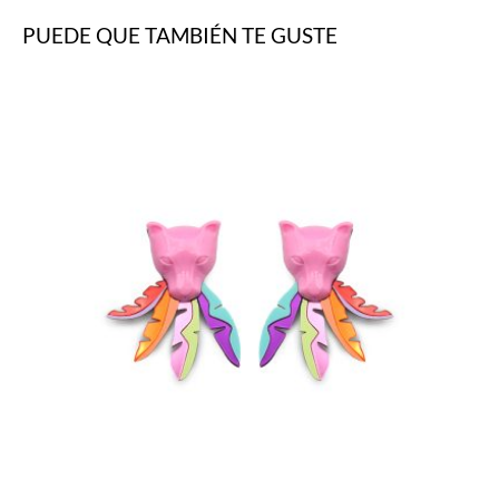
PUEDE QUE TAMBIÉN TE GUSTE