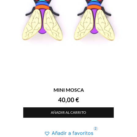
MINI MOSCA
40,00
€
AÑADIR AL CARRITO
2
Añadir a favoritos