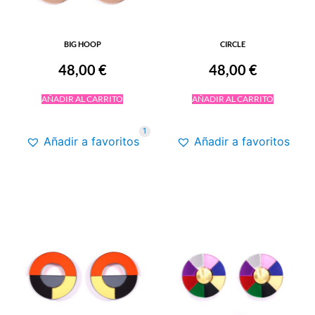
BIG HOOP
CIRCLE
48,00
€
48,00
€
AÑADIR AL CARRITO
AÑADIR AL CARRITO
1
Añadir a favoritos
Añadir a favoritos