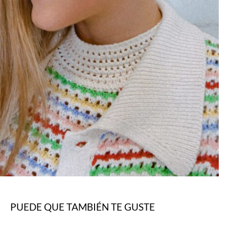
PUEDE QUE TAMBIÉN TE GUSTE