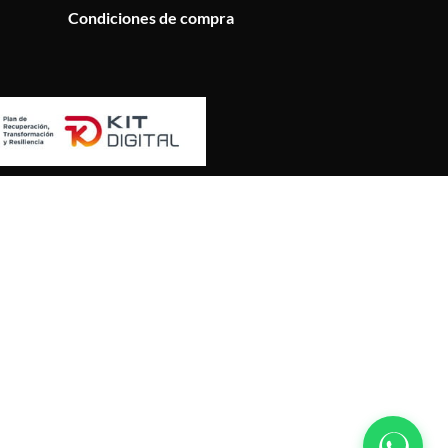
Condiciones de compra